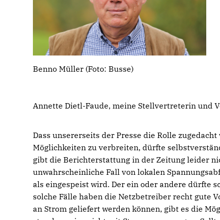
Benno Müller (Foto: Busse)
Annette Dietl-Faude, meine Stellvertreterin und 
Dass unsererseits der Presse die Rolle zugedacht 
Möglichkeiten zu verbreiten, dürfte selbstverstän
gibt die Berichterstattung in der Zeitung leider ni
unwahrscheinliche Fall von lokalen Spannungsa
als eingespeist wird. Der ein oder andere dürfte 
solche Fälle haben die Netzbetreiber recht gute V
an Strom geliefert werden können, gibt es die Mög