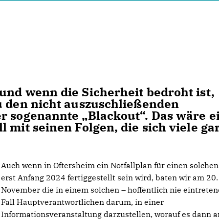
und wenn die Sicherheit bedroht ist,
u den nicht auszuschließenden
r sogenannte „Blackout“. Das wäre e
 mit seinen Folgen, die sich viele ga
Auch wenn in Oftersheim ein Notfallplan für einen solchen
erst Anfang 2024 fertiggestellt sein wird, baten wir am 20.
November die in einem solchen – hoffentlich nie eintrete
Fall Hauptverantwortlichen darum, in einer
Informationsveranstaltung darzustellen, worauf es dann