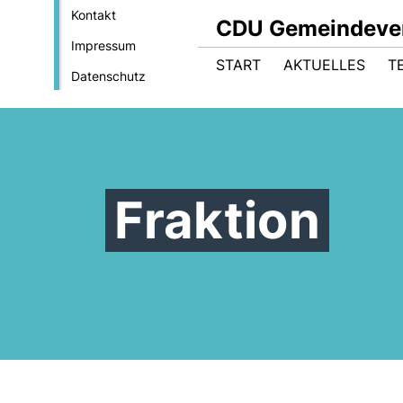
Kontakt
CDU Gemeindever
Impressum
START
AKTUELLES
T
Datenschutz
Fraktion