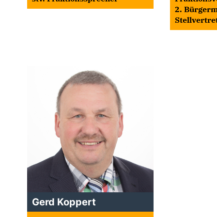
2. Bürgerm
Stellvertre
Gerd Koppert