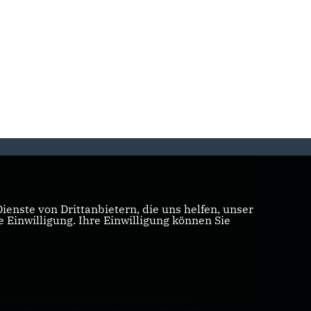
enste von Drittanbietern, die uns helfen, unser
Einwilligung. Ihre Einwilligung können Sie