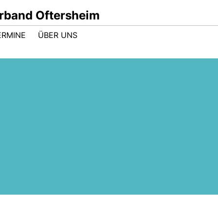
band Oftersheim
ERMINE
ÜBER UNS