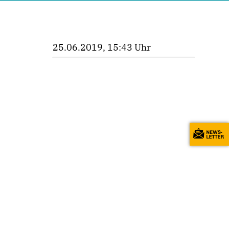
25.06.2019, 15:43 Uhr