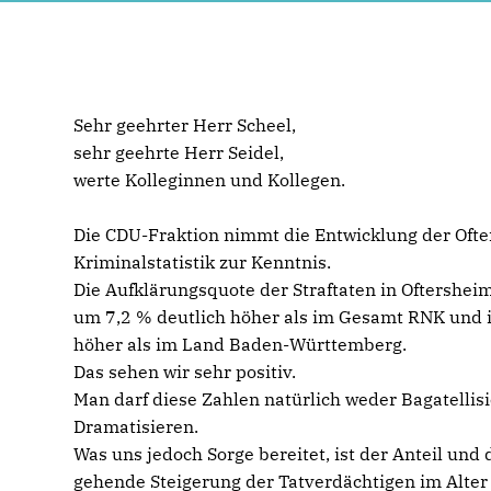
Sehr geehrter Herr Scheel,
sehr geehrte Herr Seidel,
werte Kolleginnen und Kollegen.
Die CDU-Fraktion nimmt die Entwicklung der Oft
Kriminalstatistik zur Kenntnis.
Die Aufklärungsquote der Straftaten in Oftersheim
um 7,2 % deutlich höher als im Gesamt RNK und
höher als im Land Baden-Württemberg.
Das sehen wir sehr positiv.
Man darf diese Zahlen natürlich weder Bagatellis
Dramatisieren.
Was uns jedoch Sorge bereitet, ist der Anteil und 
gehende Steigerung der Tatverdächtigen im Alter