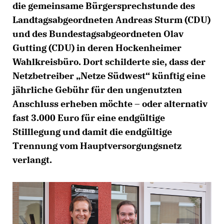
die gemeinsame Bürgersprechstunde des
Landtagsabgeordneten Andreas Sturm (CDU)
und des Bundestagsabgeordneten Olav
Gutting (CDU) in deren Hockenheimer
Wahlkreisbüro. Dort schilderte sie, dass der
Netzbetreiber „Netze Südwest“ künftig eine
jährliche Gebühr für den ungenutzten
Anschluss erheben möchte – oder alternativ
fast 3.000 Euro für eine endgültige
Stilllegung und damit die endgültige
Trennung vom Hauptversorgungsnetz
verlangt.