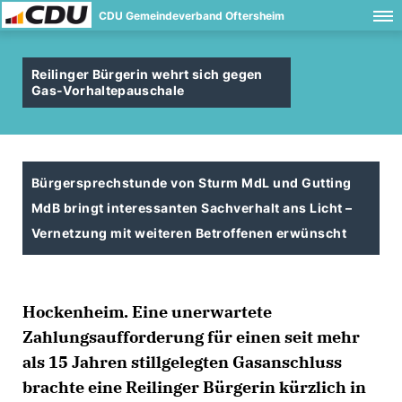
CDU Gemeindeverband Oftersheim
Reilinger Bürgerin wehrt sich gegen
Gas-Vorhaltepauschale
Bürgersprechstunde von Sturm MdL und Gutting
MdB bringt interessanten Sachverhalt ans Licht –
Vernetzung mit weiteren Betroffenen erwünscht
Hockenheim. Eine unerwartete
Zahlungsaufforderung für einen seit mehr
als 15 Jahren stillgelegten Gasanschluss
brachte eine Reilinger Bürgerin kürzlich in