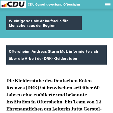
CDU Gemeindeverband Oftersheim
Wichtige soziale Anlaufstelle für
Menschen aus der Region
Oftersheim: Andreas Sturm MdL informierte sich
über die Arbeit der DRK-Kleiderstube
Die Kleiderstube des Deutschen Roten
Kreuzes (DRK) ist inzwischen seit über 60
Jahren eine etablierte und bekannte
Institution in Oftersheim. Ein Team von 12
Ehrenamtlichen um Leiterin Jutta Gerstel-