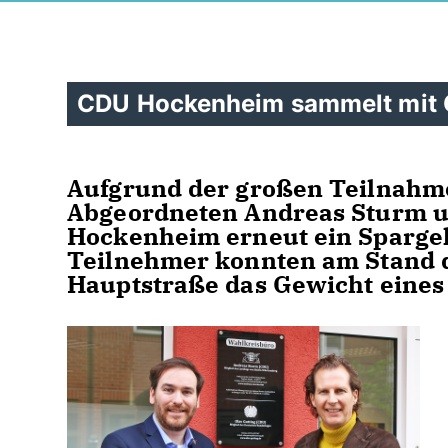
CDU Hockenheim sammelt mit 
Aufgrund der großen Teilnahme 
Abgeordneten Andreas Sturm u
Hockenheim erneut ein Sparge
Teilnehmer konnten am Stand 
Hauptstraße das Gewicht eines