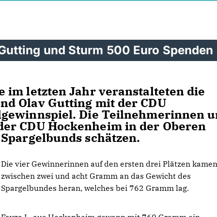
Gutting und Sturm 500 Euro Spenden
im letzten Jahr veranstalteten die
nd Olav Gutting mit der CDU
lgewinnspiel. Die Teilnehmerinnen 
der CDU Hockenheim in der Oberen
 Spargelbunds schätzen.
Die vier Gewinnerinnen auf den ersten drei Plätzen kame
zwischen zwei und acht Gramm an das Gewicht des
Spargelbundes heran, welches bei 762 Gramm lag.