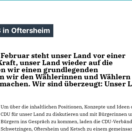
 in Oftersheim
Februar steht unser Land vor einer
raft, unser Land wieder auf die
fen wir einen grundlegenden
len wir den Wählerinnen und Wählern
t machen. Wir sind überzeugt: Unser 
Um über die inhaltlichen Positionen, Konzepte und Ideen 
CDU für unser Land zu diskutieren und mit Bürgerinnen 
Bürgern ins Gespräch zu kommen, laden die CDU-Verbän
Schwetzingen, Oftersheim und Ketsch zu einem gemeins