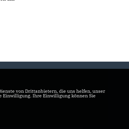
enste von Drittanbietern, die uns helfen, unser
Einwilligung. Ihre Einwilligung können Sie